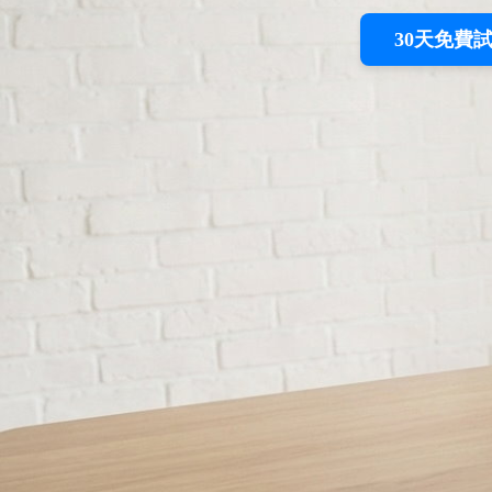
30天免費