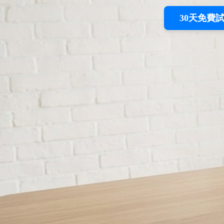
30天免費